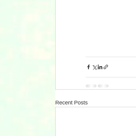
Recent Posts