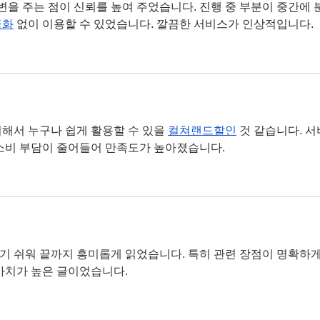
변을 주는 점이 신뢰를 높여 주었습니다. 진행 중 부분이 중간에 
금화
 없이 이용할 수 있었습니다. 깔끔한 서비스가 인상적입니다.
해서 누구나 쉽게 활용할 수 있을 
컬쳐랜드할인
 것 같습니다. 
소비 부담이 줄어들어 만족도가 높아졌습니다.
 쉬워 끝까지 흥미롭게 읽었습니다. 특히 관련 장점이 명확하게
 가치가 높은 글이었습니다.