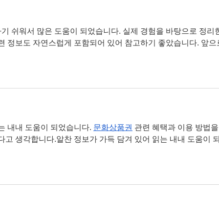
기 쉬워서 많은 도움이 되었습니다. 실제 경험을 바탕으로 정리
관련 정보도 자연스럽게 포함되어 있어 참고하기 좋았습니다. 앞으
는 내내 도움이 되었습니다. 
문화상품권
 관련 혜택과 이용 방법을
다고 생각합니다.알찬 정보가 가득 담겨 있어 읽는 내내 도움이 