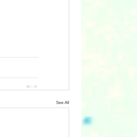
See All