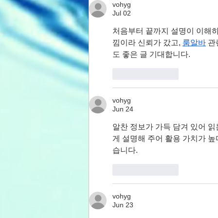
vohyg
Jul 02
처음부터 끝까지 설명이 이해하
낌이라 신뢰가 갔고, 
룸알바
 
도 좋은 글 기대합니다.
Like
Reply
vohyg
Jun 24
알찬 정보가 가득 담겨 있어 읽
게 설명해 주어 활용 가치가 높
습니다.
Like
Reply
vohyg
Jun 23